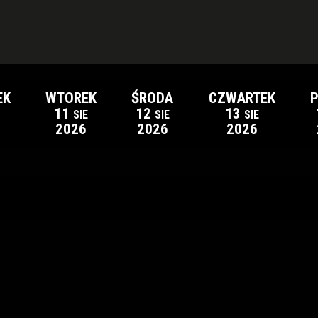
EK
WTOREK
ŚRODA
CZWARTEK
P
11
12
13
SIE
SIE
SIE
2026
2026
2026