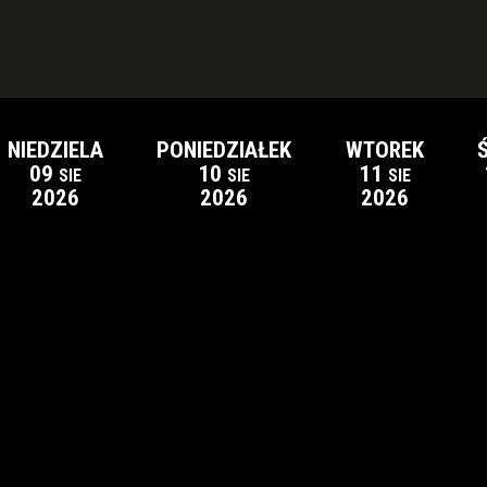
NIEDZIELA
PONIEDZIAŁEK
WTOREK
09
10
11
SIE
SIE
SIE
2026
2026
2026