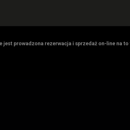
ie jest prowadzona rezerwacja i sprzedaż on-line na to