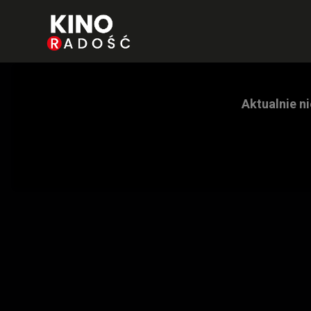
Aktualnie n