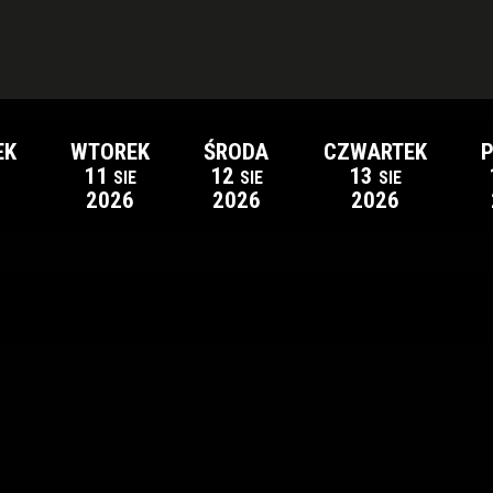
EK
WTOREK
ŚRODA
CZWARTEK
P
11
12
13
SIE
SIE
SIE
2026
2026
2026