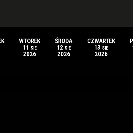
EK
WTOREK
ŚRODA
CZWARTEK
P
11
12
13
SIE
SIE
SIE
2026
2026
2026