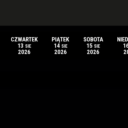
CZWARTEK
PIĄTEK
SOBOTA
NIE
13
14
15
1
SIE
SIE
SIE
2026
2026
2026
2