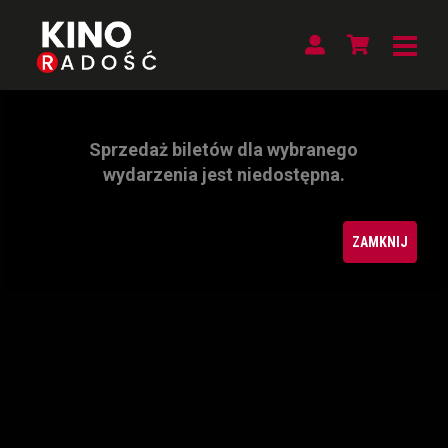
Sprzedaż biletów dla wybranego
wydarzenia jest niedostępna.
ZAMKNIJ